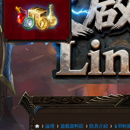
論壇
遊戲資料區
防具介紹
♝羽蛇