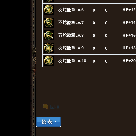
羽蛇徽章Lv.6
HP+1
0
0
羽蛇徽章Lv.7
HP+1
0
0
羽蛇徽章Lv.8
HP+1
0
0
羽蛇徽章Lv.9
HP+1
0
0
羽蛇徽章Lv.10
HP+2
0
0
回復